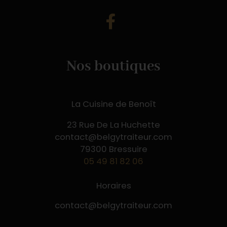
Nos boutiques
La Cuisine de Benoît
23 Rue De La Huchette
contact@belgytraiteur.com
79300 Bressuire
05 49 81 82 06
Horaires
contact@belgytraiteur.com