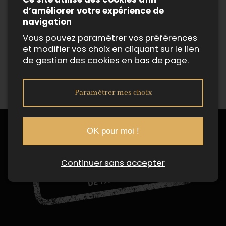
d’améliorer votre expérience de
navigation
Vous pouvez paramétrer vos préférences
et modifier vos choix en cliquant sur le lien
de gestion des cookies en bas de page.
Paramétrer mes choix
OK pour moi !
Continuer sans accepter