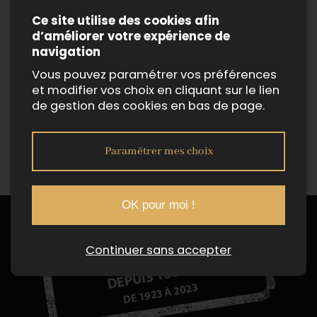
Ce site utilise des cookies afin
d’améliorer votre expérience de
navigation
Vous pouvez paramétrer vos préférences
et modifier vos choix en cliquant sur le lien
de gestion des cookies en bas de page.
Paramétrer mes choix
OK pour moi !
Continuer sans accepter